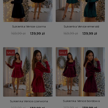
Sukienka Venice czarna
Sukienka Venice emerald
169,99 zł
139,99 zł
169,99 zł
139,99 zł
SALE
SALE
Sukienka Venice bordowa
Sukienka Venice czerwona