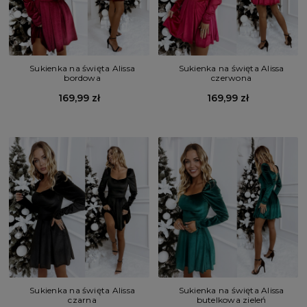
Sukienka na święta Alissa
Sukienka na święta Alissa
bordowa
czerwona
169,99 zł
169,99 zł
Sukienka na święta Alissa
Sukienka na święta Alissa
czarna
butelkowa zieleń