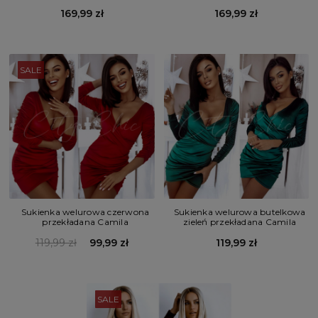
169,99 zł
169,99 zł
SALE
Sukienka welurowa czerwona
Sukienka welurowa butelkowa
przekładana Camila
zieleń przekładana Camila
119,99 zł
99,99 zł
119,99 zł
SALE