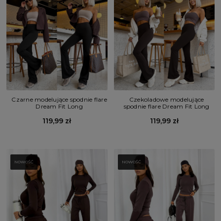
Czarne modelujące spodnie flare
Czekoladowe modelujące
Dream Fit Long
spodnie flare Dream Fit Long
119,99 zł
119,99 zł
NOWOŚĆ
NOWOŚĆ