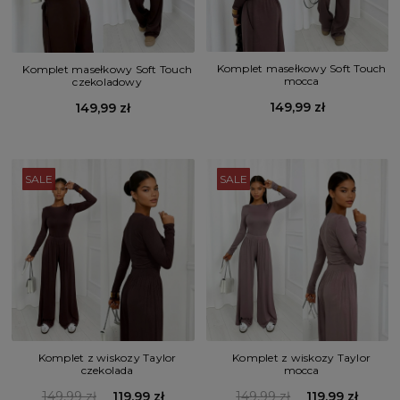
Komplet masełkowy Soft Touch
Komplet masełkowy Soft Touch
mocca
czekoladowy
149,99 zł
149,99 zł
SALE
SALE
Komplet z wiskozy Taylor
Komplet z wiskozy Taylor
czekolada
mocca
149,99 zł
119,99 zł
149,99 zł
119,99 zł