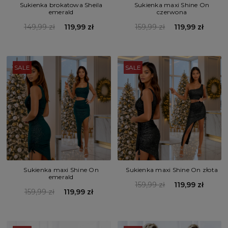
Sukienka brokatowa Sheila
Sukienka maxi Shine On
emerald
czerwona
149,99 zł
119,99 zł
159,99 zł
119,99 zł
SALE
SALE
Sukienka maxi Shine On
Sukienka maxi Shine On złota
emerald
159,99 zł
119,99 zł
159,99 zł
119,99 zł