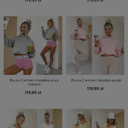
119,99 zł
119,99 zł
Bluza Carmen Hooddie szary
Bluza Carmen Hooddie puder
melanż
119,99 zł
119,99 zł