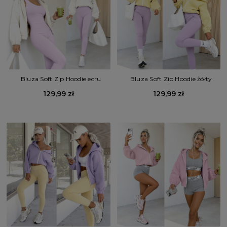
Bluza Soft Zip Hoodie ecru
Bluza Soft Zip Hoodie żółty
129,99 zł
129,99 zł