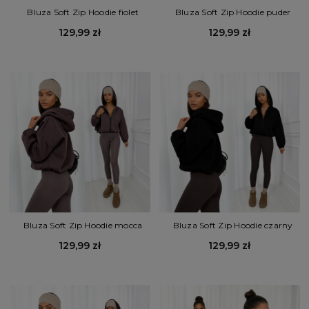
Bluza Soft Zip Hoodie fiolet
Bluza Soft Zip Hoodie puder
129,99 zł
129,99 zł
Bluza Soft Zip Hoodie mocca
Bluza Soft Zip Hoodie czarny
129,99 zł
129,99 zł