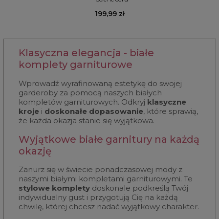
199,99 zł
Klasyczna elegancja - białe
komplety garniturowe
Wprowadź wyrafinowaną estetykę do swojej
garderoby za pomocą naszych białych
kompletów garniturowych. Odkryj
klasyczne
kroje
i
doskonałe dopasowanie
, które sprawią,
że każda okazja stanie się wyjątkowa.
Wyjątkowe białe garnitury na każdą
okazję
Zanurz się w świecie ponadczasowej mody z
naszymi białymi kompletami garniturowymi. Te
stylowe komplety
doskonale podkreślą Twój
indywidualny gust i przygotują Cię na każdą
chwilę, której chcesz nadać wyjątkowy charakter.