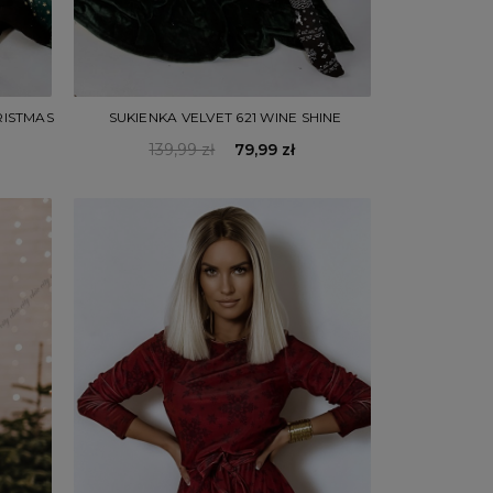
RISTMAS
SUKIENKA VELVET 621 WINE SHINE
139,99 zł
79,99 zł