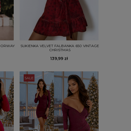
 NORWAY
SUKIENKA VELVET FALBANKA 650 VINTAGE
CHRISTMAS
139,99 zł
SALE