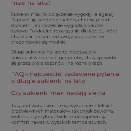
maxi na lato?
Sukienki maxi to połączenie wygody i elegancji.
Zapewniają swobodę ruchów, chronią przed
słońcem i jednocześnie wyglądają bardzo
stylowo. To idealne rozwiązanie dla kobiet, które
chcą czuć się komfortowo, a jednocześnie
prezentować się modnie.
Długa sukienka na lato to inwestycja w
uniwersalny element garderoby, który sprawdzi
się przez wiele sezonów i na różne okazje.
FAQ – najczęściej zadawane pytania
o długie sukienki na lato
Czy sukienki maxi nadają się na
upały?
Tak, pod warunkiem że są wykonane z lekkich i
przewiewnych materiałów, takich jak bawełna,
wiskoza czy szyfon. Dzięki temu zapewniają
komfort nawet w wysokich temperaturach.