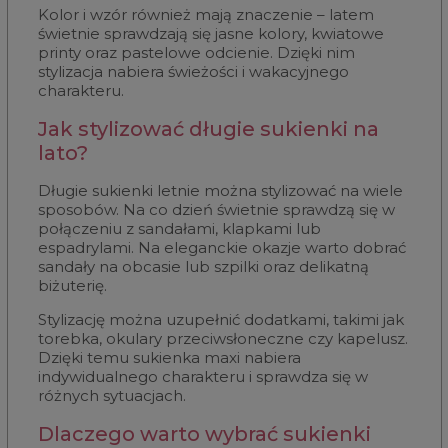
Kolor i wzór również mają znaczenie – latem
świetnie sprawdzają się jasne kolory, kwiatowe
printy oraz pastelowe odcienie. Dzięki nim
stylizacja nabiera świeżości i wakacyjnego
charakteru.
Jak stylizować długie sukienki na
lato?
Długie sukienki letnie można stylizować na wiele
sposobów. Na co dzień świetnie sprawdzą się w
połączeniu z sandałami, klapkami lub
espadrylami. Na eleganckie okazje warto dobrać
sandały na obcasie lub szpilki oraz delikatną
biżuterię.
Stylizację można uzupełnić dodatkami, takimi jak
torebka, okulary przeciwsłoneczne czy kapelusz.
Dzięki temu sukienka maxi nabiera
indywidualnego charakteru i sprawdza się w
różnych sytuacjach.
Dlaczego warto wybrać sukienki