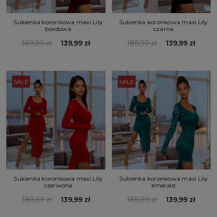
Sukienka koronkowa maxi Lily
Sukienka koronkowa maxi Lily
bordowa
czarna
189,99 zł
139,99 zł
189,99 zł
139,99 zł
SALE
SALE
Sukienka koronkowa maxi Lily
Sukienka koronkowa maxi Lily
czerwona
emerald
189,99 zł
139,99 zł
189,99 zł
139,99 zł