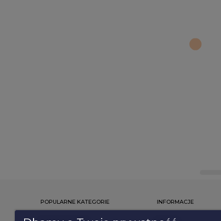
POPULARNE KATEGORIE
INFORMACJE