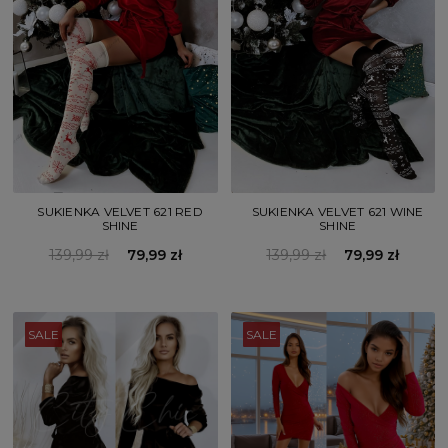
SUKIENKA VELVET 621 RED
SUKIENKA VELVET 621 WINE
SHINE
SHINE
139,99 zł
79,99 zł
139,99 zł
79,99 zł
SALE
SALE