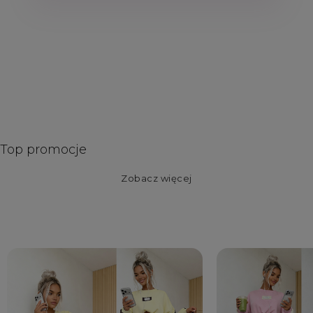
Top promocje
Zobacz więcej