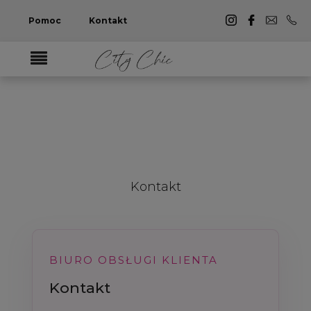
Pomoc
Kontakt
Kontakt
BIURO OBSŁUGI KLIENTA
Kontakt