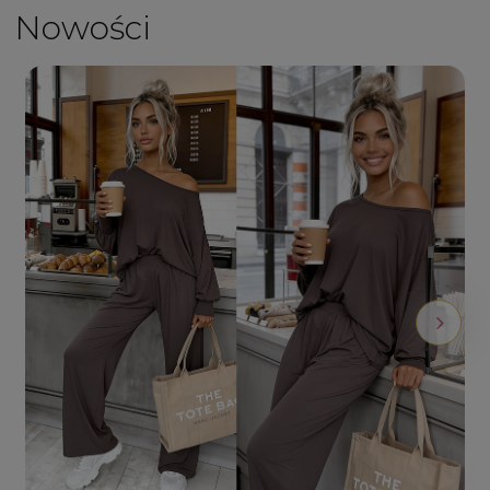
Nowości