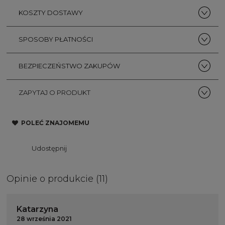
KOSZTY DOSTAWY
SPOSOBY PŁATNOŚCI
BEZPIECZEŃSTWO ZAKUPÓW
ZAPYTAJ O PRODUKT
POLEĆ ZNAJOMEMU
Udostępnij
Opinie o produkcie (11)
Katarzyna
28 września 2021