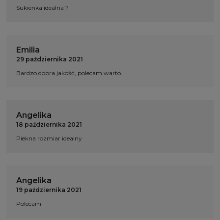
Sukienka idealna ?
Emilia
29 października 2021
Bardzo dobra jakość, polecam warto.
Angelika
18 października 2021
Piekna rozmiar idealny
Angelika
19 października 2021
Polecam