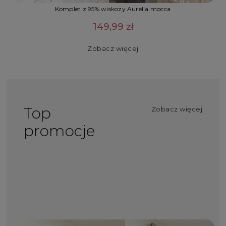
Komplet z 95% wiskozy Aurelia mocca
149,99 zł
Zobacz więcej
Top
Zobacz więcej
promocje