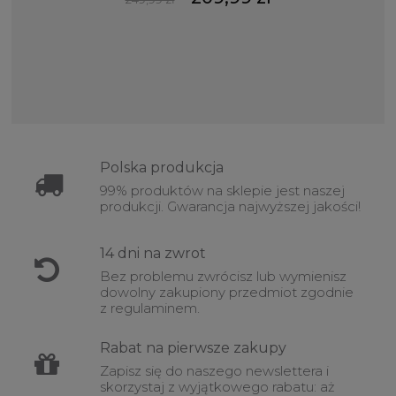
Polska
produkcja
99% produktów na sklepie jest naszej
produkcji. Gwarancja najwyższej jakości!
14 dni na
zwrot
Bez problemu zwrócisz lub wymienisz
dowolny zakupiony przedmiot zgodnie
z regulaminem.
Rabat
na pierwsze zakupy
Zapisz się do naszego newslettera i
skorzystaj z wyjątkowego rabatu: aż