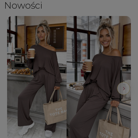
Nowości