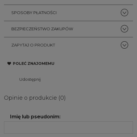
SPOSOBY PŁATNOŚCI
BEZPIECZEŃSTWO ZAKUPÓW
ZAPYTAJ O PRODUKT
POLEĆ ZNAJOMEMU
Udostępnij
Opinie o produkcie (0)
Imię lub pseudonim: