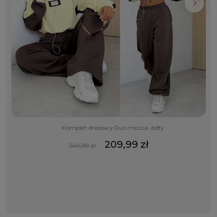
Komplet dresowy Duo mocca-żółty
209,99 zł
249,99 zł