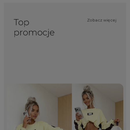
Top
Zobacz więcej
promocje