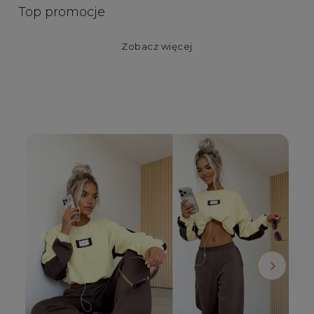
Top promocje
Zobacz więcej