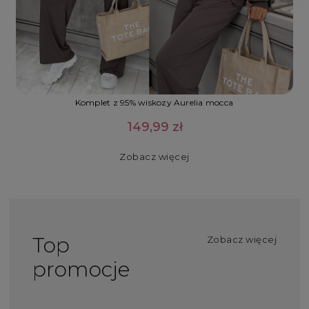
Komplet z 95% wiskozy Aurelia mocca
149,99 zł
Zobacz więcej
Top
Zobacz więcej
promocje