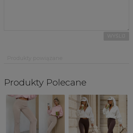
WYŚLIJ
Produkty powiązane
Produkty Polecane