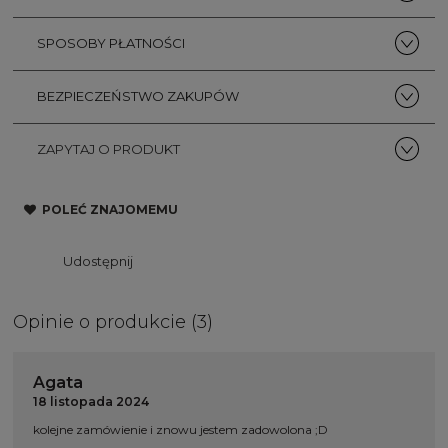
SPOSOBY PŁATNOŚCI
BEZPIECZEŃSTWO ZAKUPÓW
ZAPYTAJ O PRODUKT
POLEĆ ZNAJOMEMU
Udostępnij
Opinie o produkcie (3)
Agata
18 listopada 2024
kolejne zamówienie i znowu jestem zadowolona ;D