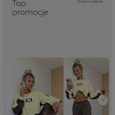
Top
Zobacz więcej
promocje