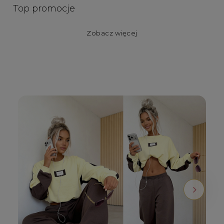
Top promocje
Zobacz więcej