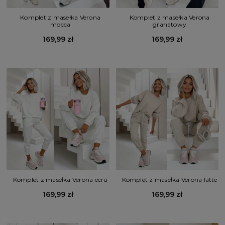
Komplet z masełka Verona
Komplet z masełka Verona
mocca
granatowy
169,99 zł
169,99 zł
Komplet z masełka Verona ecru
Komplet z masełka Verona latte
169,99 zł
169,99 zł