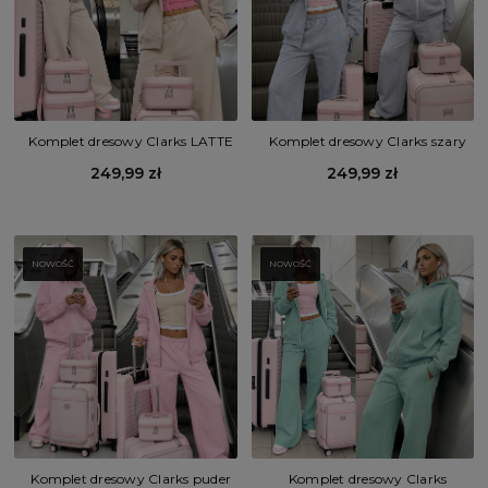
Komplet dresowy Clarks LATTE
Komplet dresowy Clarks szary
249,99 zł
249,99 zł
NOWOŚĆ
NOWOŚĆ
Komplet dresowy Clarks puder
Komplet dresowy Clarks