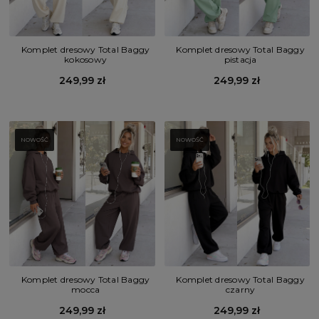
Komplet dresowy Total Baggy
Komplet dresowy Total Baggy
kokosowy
pistacja
249,99 zł
249,99 zł
NOWOŚĆ
NOWOŚĆ
Komplet dresowy Total Baggy
Komplet dresowy Total Baggy
mocca
czarny
249,99 zł
249,99 zł