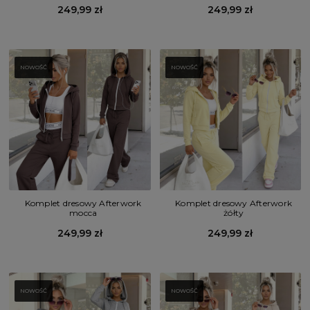
249,99 zł
249,99 zł
NOWOŚĆ
NOWOŚĆ
Komplet dresowy Afterwork
Komplet dresowy Afterwork
mocca
żółty
249,99 zł
249,99 zł
NOWOŚĆ
NOWOŚĆ