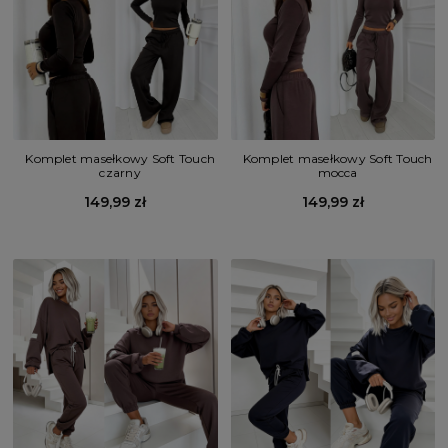
Komplet masełkowy Soft Touch
Komplet masełkowy Soft Touch
mocca
czarny
149,99 zł
149,99 zł