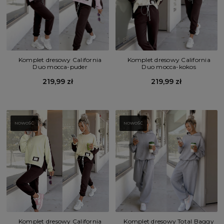
Komplet dresowy California
Komplet dresowy California
Duo mocca-puder
Duo mocca-kokos
219,99 zł
219,99 zł
NOWOŚĆ
NOWOŚĆ
Komplet dresowy California
Komplet dresowy Total Baggy