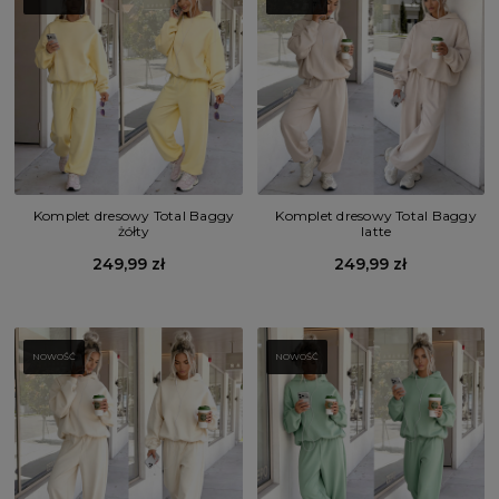
Komplet dresowy Total Baggy
Komplet dresowy Total Baggy
żółty
latte
249,99 zł
249,99 zł
NOWOŚĆ
NOWOŚĆ