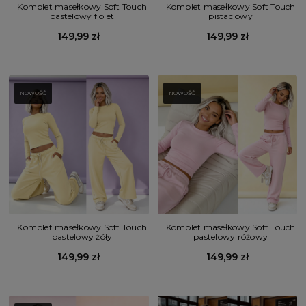
Komplet masełkowy Soft Touch
Komplet masełkowy Soft Touch
pastelowy fiolet
pistacjowy
149,99 zł
149,99 zł
NOWOŚĆ
NOWOŚĆ
Komplet masełkowy Soft Touch
Komplet masełkowy Soft Touch
pastelowy żóły
pastelowy różowy
149,99 zł
149,99 zł