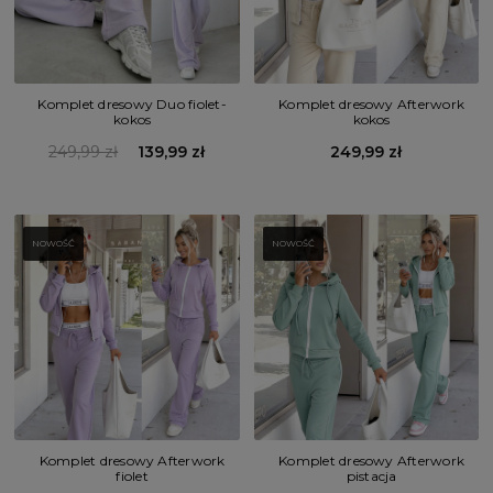
Komplet dresowy Duo fiolet-
Komplet dresowy Afterwork
kokos
kokos
249,99 zł
139,99 zł
249,99 zł
NOWOŚĆ
NOWOŚĆ
Komplet dresowy Afterwork
Komplet dresowy Afterwork
fiolet
pistacja