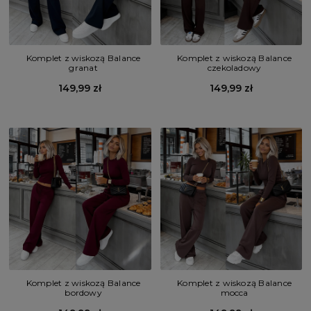
Komplet z wiskozą Balance
Komplet z wiskozą Balance
granat
czekoladowy
149,99 zł
149,99 zł
Komplet z wiskozą Balance
Komplet z wiskozą Balance
bordowy
mocca