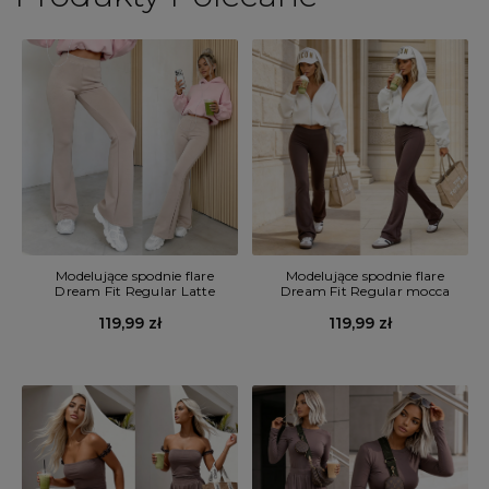
Modelujące spodnie flare
Modelujące spodnie flare
Dream Fit Regular Latte
Dream Fit Regular mocca
119,99 zł
119,99 zł