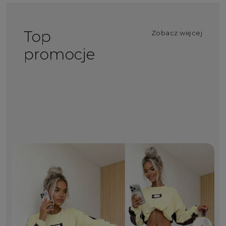
Top
Zobacz więcej
promocje