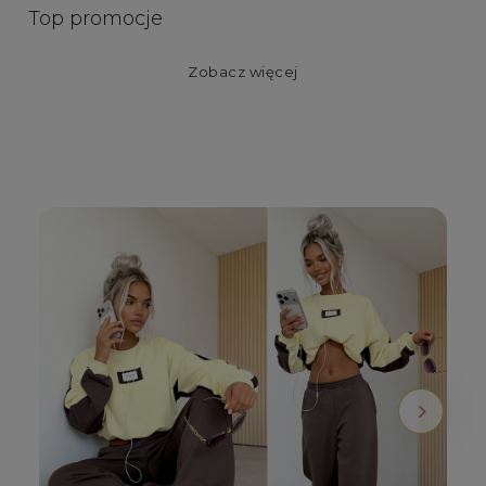
Top promocje
Zobacz więcej