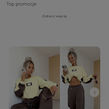
Top promocje
Zobacz więcej